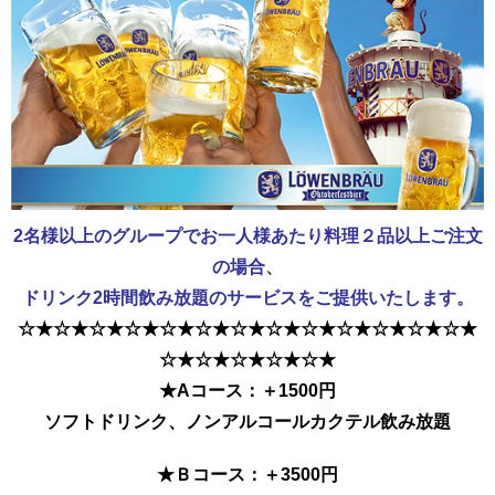
2名様以上のグループでお一人様あたり料理２品以上ご注文
の場合、
ドリンク2時間飲み放題のサービスをご提供いたします。
☆★☆★☆★☆★☆★☆★☆★☆★☆★☆★☆★☆★☆★
☆★☆★☆★☆★☆★
★Aコース：＋1500円
ソフトドリンク、ノンアルコールカクテル飲み放題
★Ｂコース：＋3500円