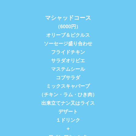
マシャッドコース
（6000円）
オリーブ＆ピクルス
ソーセージ盛り合わせ
フライドチキン
サラダオリビエ
マステムシール
コブサラダ
ミックスキャバーブ
（チキン・ラム・ひき肉）
出来立てナン又はライス
デザート
１ドリンク
＋