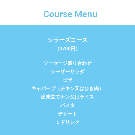
Course Menu
シラーズコース
（3700円）
ソーセージ盛り合わせ
シーザーサラダ
ピザ
キャバーブ（チキン又はひき肉）
出来立てナン又は
ライス
パスタ
デザート
１ドリンク