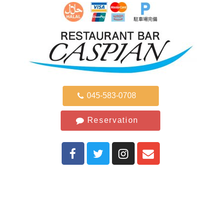
045-583-0708
Reservation