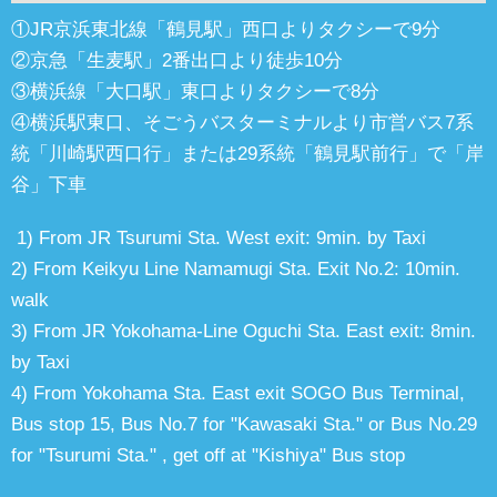
①JR京浜東北線「鶴見駅」西口よりタクシーで9分
②京急「生麦駅」2番出口より徒歩10分
③横浜線「大口駅」東口よりタクシーで8分
④横浜駅東口、そごうバスターミナルより市営バス7系
統「川崎駅西口行」または29系統「鶴見駅前行」で「岸
谷」下車
1) From JR Tsurumi Sta. West exit: 9min. by Taxi
2) From Keikyu Line Namamugi Sta. Exit No.2: 10min.
walk
3) From JR Yokohama-Line Oguchi Sta. East exit: 8min.
by Taxi
4) From Yokohama Sta. East exit SOGO Bus Terminal,
Bus stop 15, Bus No.7 for "Kawasaki Sta." or Bus No.29
for "Tsurumi Sta." , get off at "Kishiya" Bus stop